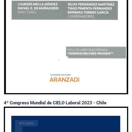
4º Congreso Mundial de CIELO Laboral 2023 - Chile