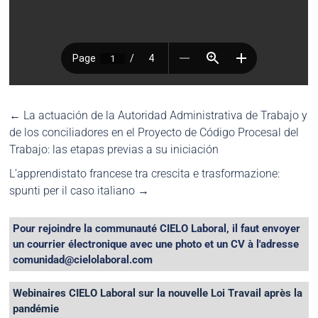
←
La actuación de la Autoridad Administrativa de Trabajo y
de los conciliadores en el Proyecto de Código Procesal del
Trabajo: las etapas previas a su iniciación
L’apprendistato francese tra crescita e trasformazione:
spunti per il caso italiano
→
Pour rejoindre la communauté CIELO Laboral, il faut envoyer
un courrier électronique avec une photo et un CV à l'adresse
comunidad@cielolaboral.com
Webinaires CIELO Laboral sur la nouvelle Loi Travail après la
pandémie