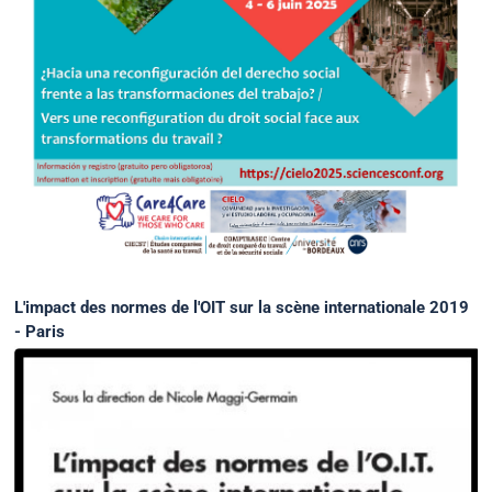
L'impact des normes de l'OIT sur la scène internationale 2019
- Paris