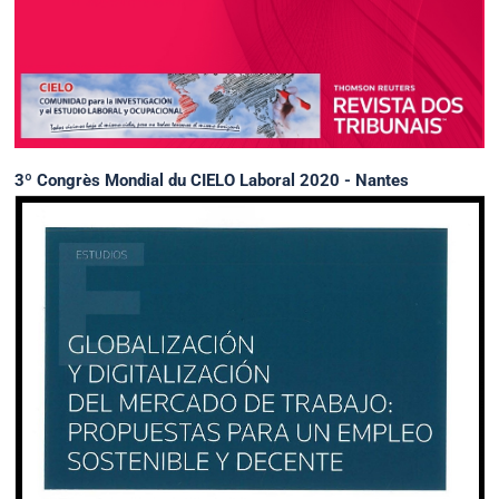
3º Congrès Mondial du CIELO Laboral 2020 - Nantes