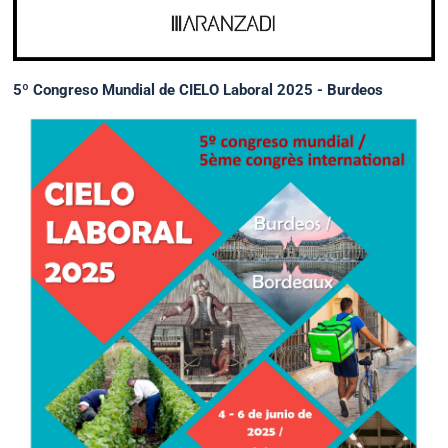
5º Congreso Mundial de CIELO Laboral 2025 - Burdeos