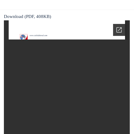
Download (PDF, 408KB)