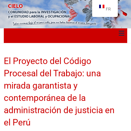
FR
El Proyecto del Código
Procesal del Trabajo: una
mirada garantista y
contemporánea de la
administración de justicia en
el Perú