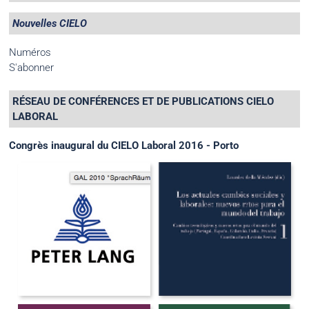
Nouvelles CIELO
Numéros
S'abonner
RÉSEAU DE CONFÉRENCES ET DE PUBLICATIONS CIELO
LABORAL
Congrès inaugural du CIELO Laboral 2016 - Porto