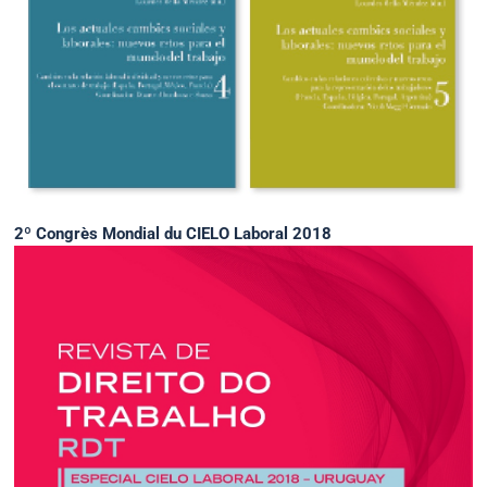
2º Congrès Mondial du CIELO Laboral 2018