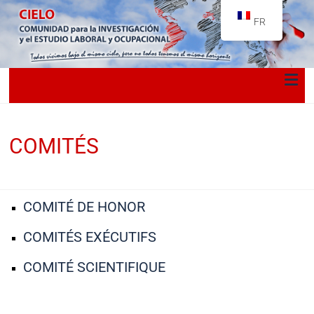
FR
COMITÉS
COMITÉ DE HONOR
COMITÉS EXÉCUTIFS
COMITÉ SCIENTIFIQUE