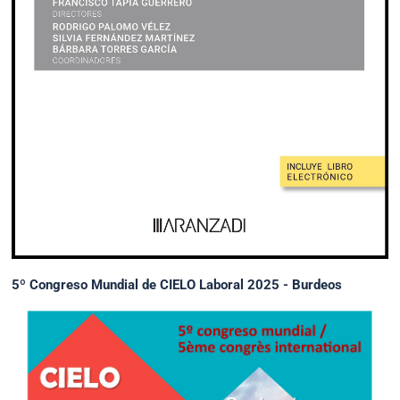
5º Congreso Mundial de CIELO Laboral 2025 - Burdeos