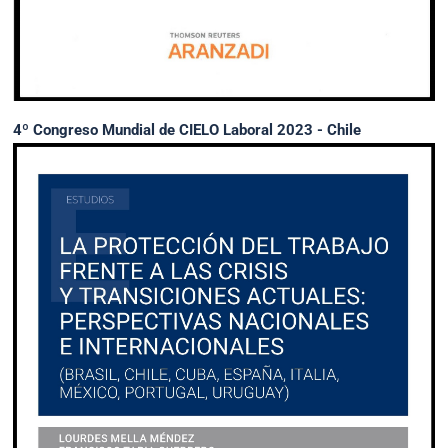
4º Congreso Mundial de CIELO Laboral 2023 - Chile