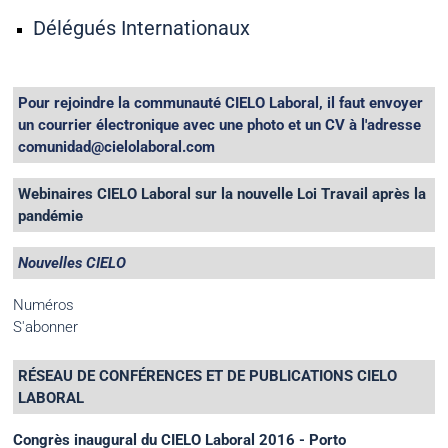
Délégués Internationaux
Pour rejoindre la communauté CIELO Laboral, il faut envoyer
un courrier électronique avec une photo et un CV à l'adresse
comunidad@cielolaboral.com
Webinaires CIELO Laboral sur la nouvelle Loi Travail après la
pandémie
Nouvelles CIELO
Numéros
S'abonner
RÉSEAU DE CONFÉRENCES ET DE PUBLICATIONS CIELO
LABORAL
Congrès inaugural du CIELO Laboral 2016 - Porto