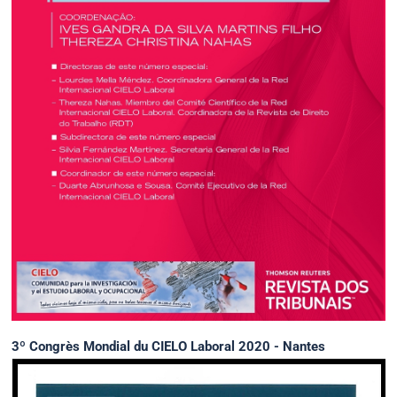
3º Congrès Mondial du CIELO Laboral 2020 - Nantes