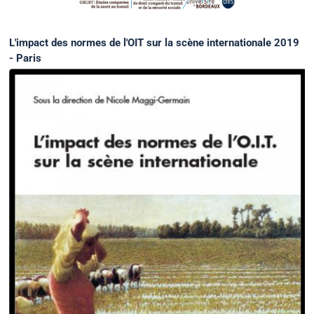
L'impact des normes de l'OIT sur la scène internationale 2019
- Paris