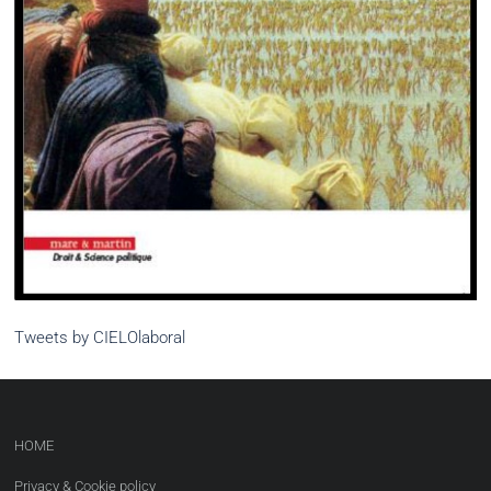
Tweets by CIELOlaboral
HOME
Privacy & Cookie policy