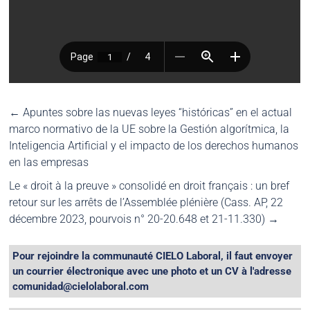
←
Apuntes sobre las nuevas leyes “históricas” en el actual
marco normativo de la UE sobre la Gestión algorítmica, la
Inteligencia Artificial y el impacto de los derechos humanos
en las empresas
Le « droit à la preuve » consolidé en droit français : un bref
retour sur les arrêts de l’Assemblée plénière (Cass. AP, 22
décembre 2023, pourvois n° 20-20.648 et 21-11.330)
→
Pour rejoindre la communauté CIELO Laboral, il faut envoyer
un courrier électronique avec une photo et un CV à l'adresse
comunidad@cielolaboral.com