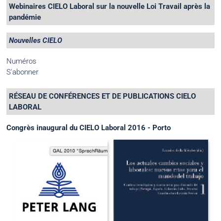
Webinaires CIELO Laboral sur la nouvelle Loi Travail après la
pandémie
Nouvelles CIELO
Numéros
S'abonner
RÉSEAU DE CONFÉRENCES ET DE PUBLICATIONS CIELO
LABORAL
Congrès inaugural du CIELO Laboral 2016 - Porto