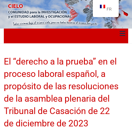
FR
El “derecho a la prueba” en el
proceso laboral español, a
propósito de las resoluciones
de la asamblea plenaria del
Tribunal de Casación de 22
de diciembre de 2023