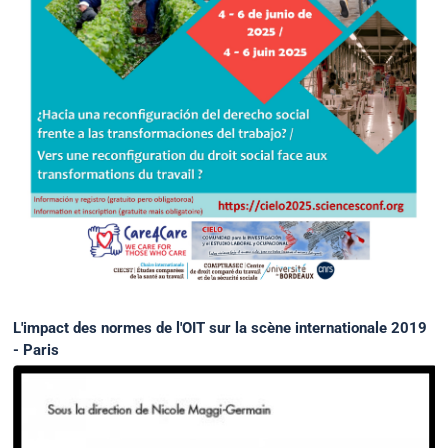
L'impact des normes de l'OIT sur la scène internationale 2019
- Paris