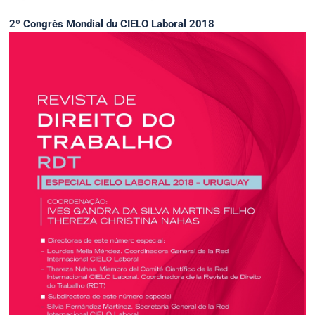
2º Congrès Mondial du CIELO Laboral 2018