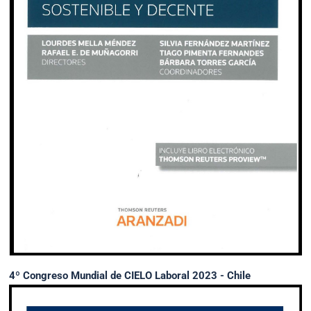
4º Congreso Mundial de CIELO Laboral 2023 - Chile