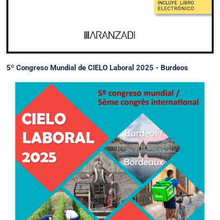
5º Congreso Mundial de CIELO Laboral 2025 - Burdeos