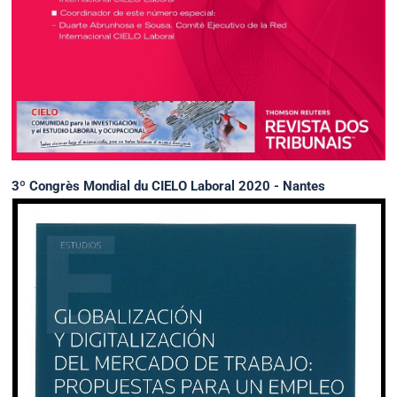
3º Congrès Mondial du CIELO Laboral 2020 - Nantes