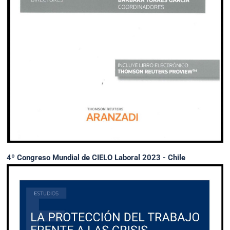
4º Congreso Mundial de CIELO Laboral 2023 - Chile