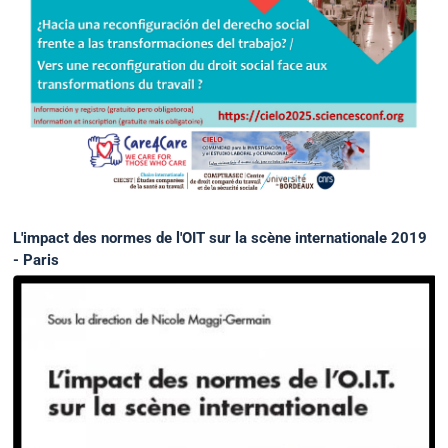
L'impact des normes de l'OIT sur la scène internationale 2019
- Paris