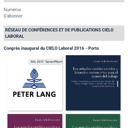
Numéros
S'abonner
RÉSEAU DE CONFÉRENCES ET DE PUBLICATIONS CIELO
LABORAL
Congrès inaugural du CIELO Laboral 2016 - Porto