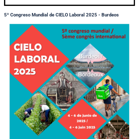
5º Congreso Mundial de CIELO Laboral 2025 - Burdeos