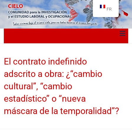
FR
El contrato indefinido
adscrito a obra: ¿“cambio
cultural”, “cambio
estadístico” o “nueva
máscara de la temporalidad”?