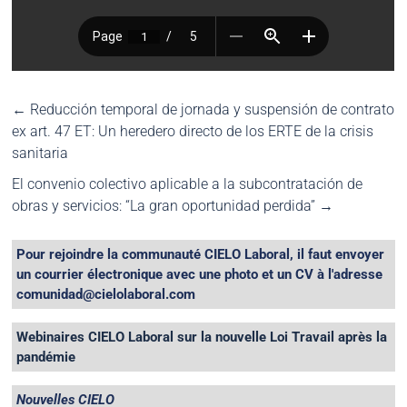
←
Reducción temporal de jornada y suspensión de contrato
ex art. 47 ET: Un heredero directo de los ERTE de la crisis
sanitaria
El convenio colectivo aplicable a la subcontratación de
obras y servicios: “La gran oportunidad perdida”
→
Pour rejoindre la communauté CIELO Laboral, il faut envoyer
un courrier électronique avec une photo et un CV à l'adresse
comunidad@cielolaboral.com
Webinaires CIELO Laboral sur la nouvelle Loi Travail après la
pandémie
Nouvelles CIELO