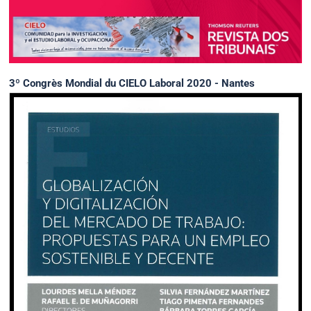
3º Congrès Mondial du CIELO Laboral 2020 - Nantes