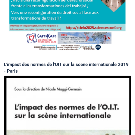
L'impact des normes de l'OIT sur la scène internationale 2019
- Paris