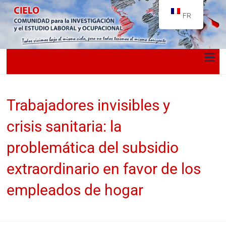
FR
Trabajadores invisibles y
crisis sanitaria: la
problemática del subsidio
extraordinario en favor de los
empleados de hogar