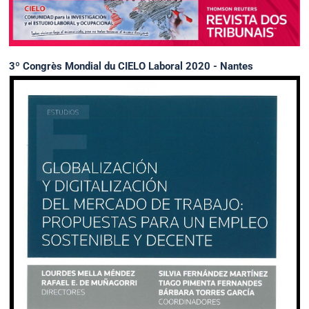
3º Congrès Mondial du CIELO Laboral 2020 - Nantes