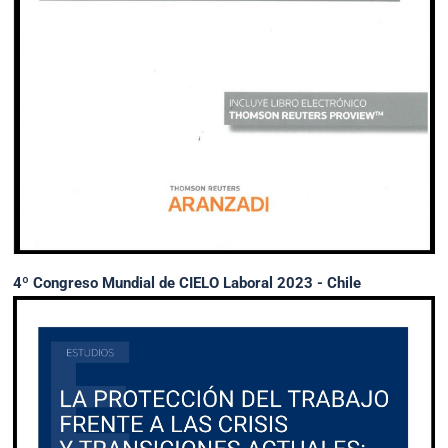
4º Congreso Mundial de CIELO Laboral 2023 - Chile