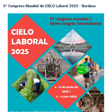
5º Congreso Mundial de CIELO Laboral 2025 - Burdeos