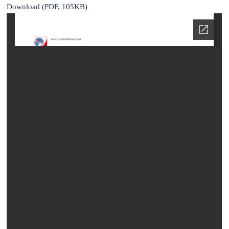
Download (PDF, 105KB)