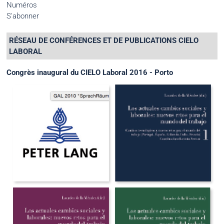
Numéros
S'abonner
RÉSEAU DE CONFÉRENCES ET DE PUBLICATIONS CIELO
LABORAL
Congrès inaugural du CIELO Laboral 2016 - Porto