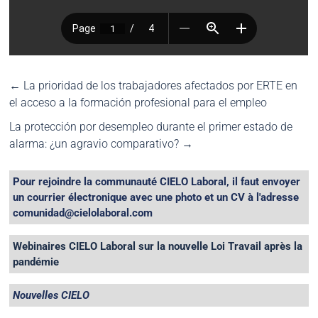
←
La prioridad de los trabajadores afectados por ERTE en
el acceso a la formación profesional para el empleo
La protección por desempleo durante el primer estado de
alarma: ¿un agravio comparativo?
→
Pour rejoindre la communauté CIELO Laboral, il faut envoyer
un courrier électronique avec une photo et un CV à l'adresse
comunidad@cielolaboral.com
Webinaires CIELO Laboral sur la nouvelle Loi Travail après la
pandémie
Nouvelles CIELO