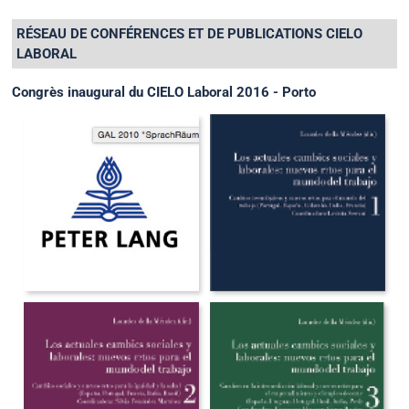
RÉSEAU DE CONFÉRENCES ET DE PUBLICATIONS CIELO
LABORAL
Congrès inaugural du CIELO Laboral 2016 - Porto