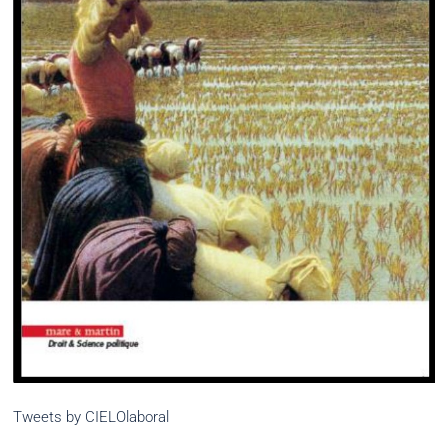
Tweets by CIELOlaboral