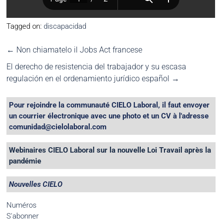
Tagged on:
discapacidad
←
Non chiamatelo il Jobs Act francese
El derecho de resistencia del trabajador y su escasa
regulación en el ordenamiento jurídico español
→
Pour rejoindre la communauté CIELO Laboral, il faut envoyer
un courrier électronique avec une photo et un CV à l'adresse
comunidad@cielolaboral.com
Webinaires CIELO Laboral sur la nouvelle Loi Travail après la
pandémie
Nouvelles CIELO
Numéros
S'abonner