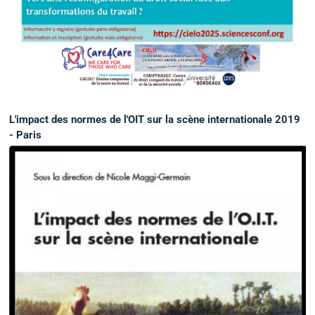
L'impact des normes de l'OIT sur la scène internationale 2019
- Paris