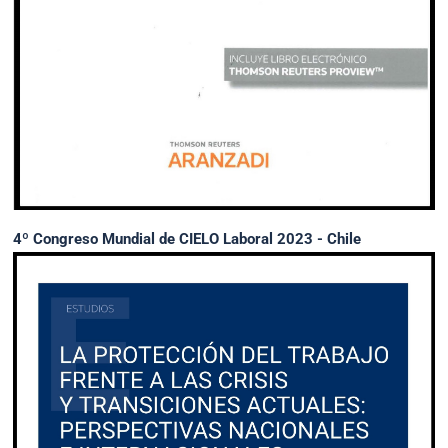
4º Congreso Mundial de CIELO Laboral 2023 - Chile