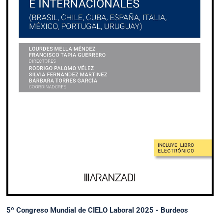
5º Congreso Mundial de CIELO Laboral 2025 - Burdeos