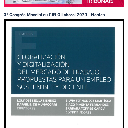
3º Congrès Mondial du CIELO Laboral 2020 - Nantes