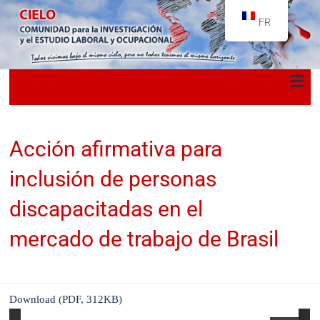
FR
Acción afirmativa para
inclusión de personas
discapacitadas en el
mercado de trabajo de Brasil
Download (PDF, 312KB)