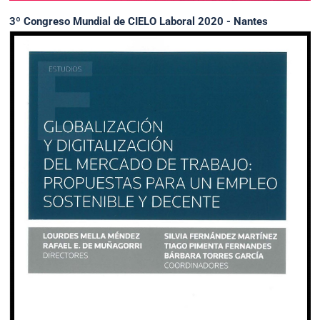
3º Congreso Mundial de CIELO Laboral 2020 - Nantes