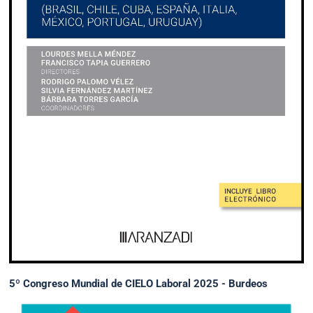
5º Congreso Mundial de CIELO Laboral 2025 - Burdeos