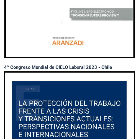
4º Congreso Mundial de CIELO Laboral 2023 - Chile