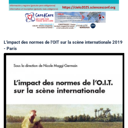
L’impact des normes de l’OIT sur la scène internationale 2019
- París