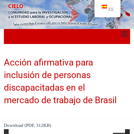
ES
Acción afirmativa para
inclusión de personas
discapacitadas en el
mercado de trabajo de Brasil
Download (PDF, 312KB)