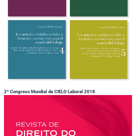
2º Congreso Mundial de CIELO Laboral 2018