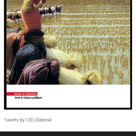
Tweets by CIELOlaboral