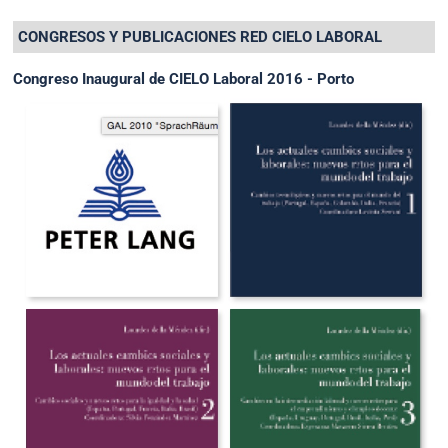
CONGRESOS Y PUBLICACIONES RED CIELO LABORAL
Congreso Inaugural de CIELO Laboral 2016 - Porto