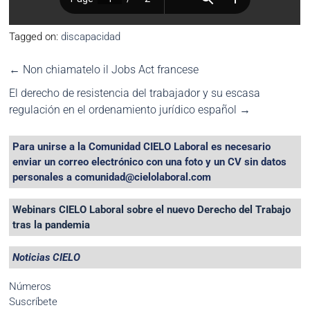
Tagged on:
discapacidad
←
Non chiamatelo il Jobs Act francese
El derecho de resistencia del trabajador y su escasa
regulación en el ordenamiento jurídico español
→
Para unirse a la Comunidad CIELO Laboral es necesario
enviar un correo electrónico con una foto y un CV sin datos
personales a comunidad@cielolaboral.com
Webinars CIELO Laboral sobre el nuevo Derecho del Trabajo
tras la pandemia
Noticias CIELO
Números
Suscríbete