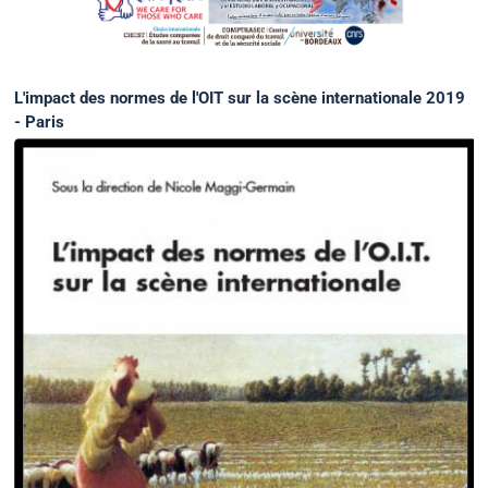
L'impact des normes de l'OIT sur la scène internationale 2019
- Paris