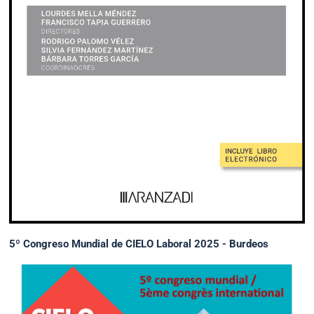
5º Congreso Mundial de CIELO Laboral 2025 - Burdeos