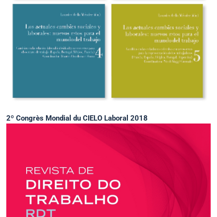
2º Congrès Mondial du CIELO Laboral 2018