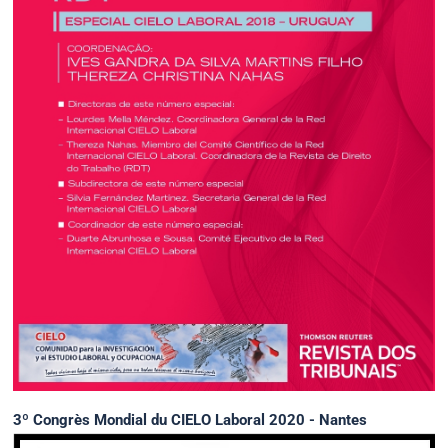
3º Congrès Mondial du CIELO Laboral 2020 - Nantes