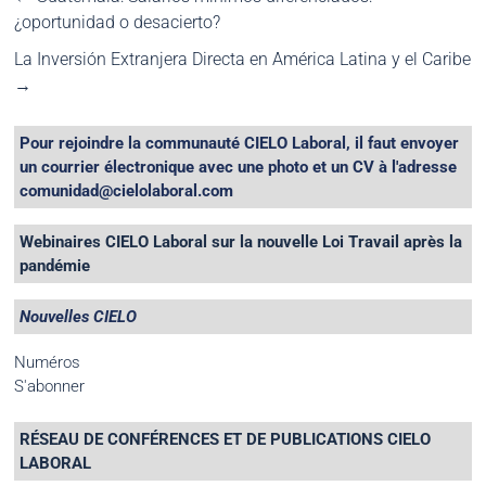
¿oportunidad o desacierto?
La Inversión Extranjera Directa en América Latina y el Caribe
→
Pour rejoindre la communauté CIELO Laboral, il faut envoyer
un courrier électronique avec une photo et un CV à l'adresse
comunidad@cielolaboral.com
Webinaires CIELO Laboral sur la nouvelle Loi Travail après la
pandémie
Nouvelles CIELO
Numéros
S'abonner
RÉSEAU DE CONFÉRENCES ET DE PUBLICATIONS CIELO
LABORAL