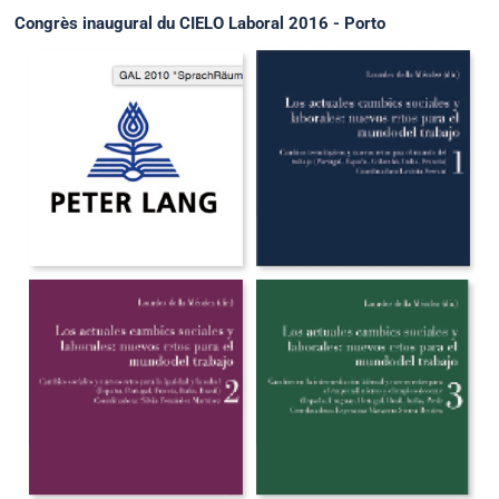
Congrès inaugural du CIELO Laboral 2016 - Porto