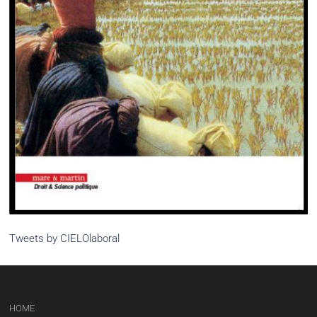
Tweets by CIELOlaboral
HOME