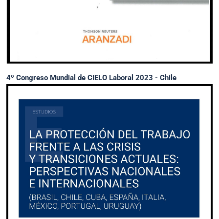
4º Congreso Mundial de CIELO Laboral 2023 - Chile