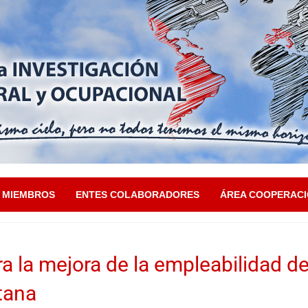
MIEMBROS
ENTES COLABORADORES
ÁREA COOPERAC
ra la mejora de la empleabilidad de
tana