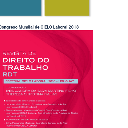
Congreso Mundial de CIELO Laboral 2018