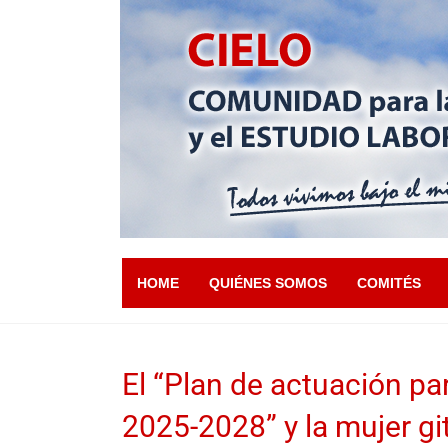
HOME
QUIÉNES SOMOS
COMITÉS
El “Plan de actuación pa
2025-2028” y la mujer gi