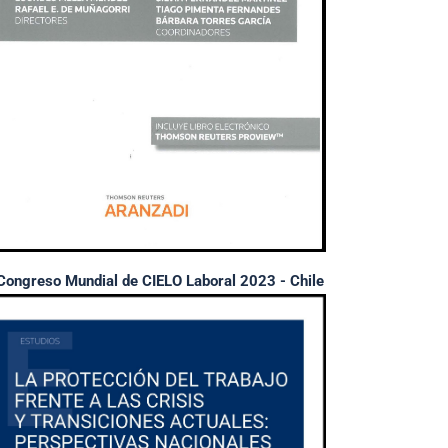
Congreso Mundial de CIELO Laboral 2023 - Chile