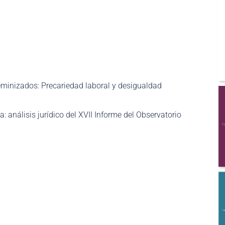
eminizados: Precariedad laboral y desigualdad
: análisis jurídico del XVII Informe del Observatorio