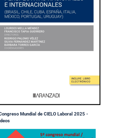
Congreso Mundial de CIELO Laboral 2025 -
deos