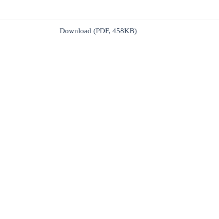
Download (PDF, 458KB)