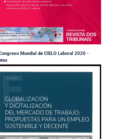
Congreso Mundial de CIELO Laboral 2020 -
tes