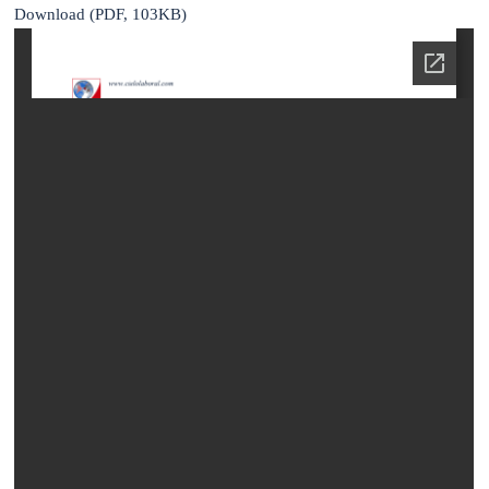
Download (PDF, 103KB)