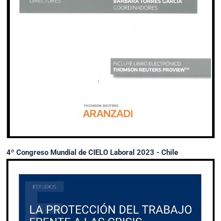
4º Congreso Mundial de CIELO Laboral 2023 - Chile