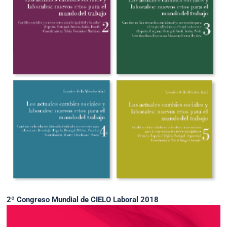
2º Congreso Mundial de CIELO Laboral 2018