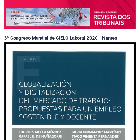
3º Congreso Mundial de CIELO Laboral 2020 - Nantes