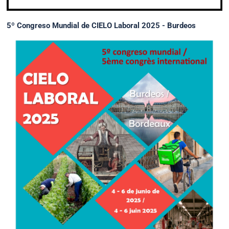
5º Congreso Mundial de CIELO Laboral 2025 - Burdeos