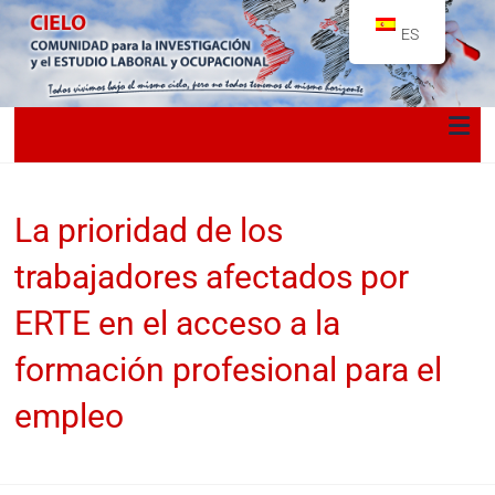
ES
La prioridad de los
trabajadores afectados por
ERTE en el acceso a la
formación profesional para el
empleo