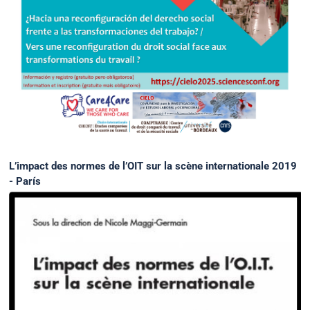
L’impact des normes de l’OIT sur la scène internationale 2019
- París