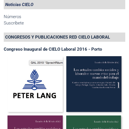
Noticias CIELO
Números
Suscríbete
CONGRESOS Y PUBLICACIONES RED CIELO LABORAL
Congreso Inaugural de CIELO Laboral 2016 - Porto