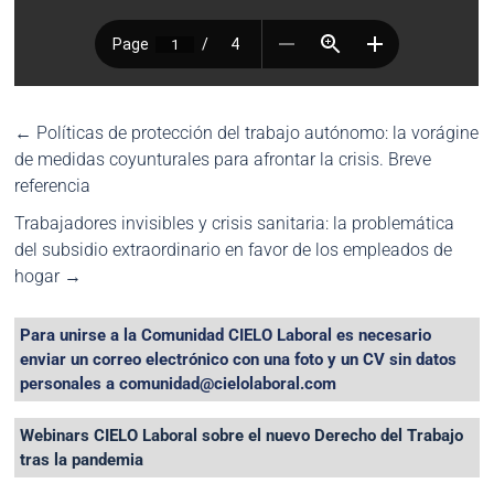
←
Políticas de protección del trabajo autónomo: la vorágine
de medidas coyunturales para afrontar la crisis. Breve
referencia
Trabajadores invisibles y crisis sanitaria: la problemática
del subsidio extraordinario en favor de los empleados de
hogar
→
Para unirse a la Comunidad CIELO Laboral es necesario
enviar un correo electrónico con una foto y un CV sin datos
personales a comunidad@cielolaboral.com
Webinars CIELO Laboral sobre el nuevo Derecho del Trabajo
tras la pandemia