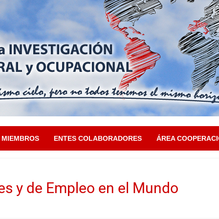
MIEMBROS
ENTES COLABORADORES
ÁREA COOPERAC
les y de Empleo en el Mundo