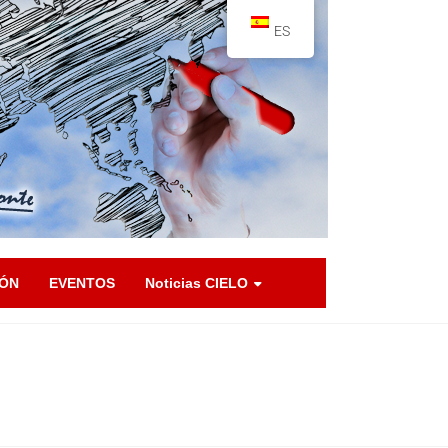
ES
IÓN
EVENTOS
Noticias CIELO