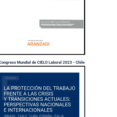
Congreso Mundial de CIELO Laboral 2023 - Chile