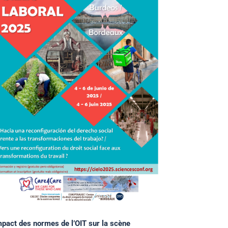
mpact des normes de l’OIT sur la scène