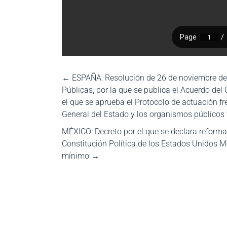
←
ESPAÑA: Resolución de 26 de noviembre de 
Públicas, por la que se publica el Acuerdo de
el que se aprueba el Protocolo de actuación fre
General del Estado y los organismos públicos 
MÉXICO: Decreto por el que se declara reforma
Constitución Política de los Estados Unidos M
mínimo
→