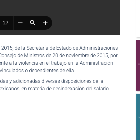
2015, de la Secretaría de Estado de Administraciones
l Consejo de Ministros de 20 de noviembre de 2015, por
nte a la violencia en el trabajo en la Administración
vinculados o dependientes de ella
das y adicionadas diversas disposiciones de la
exicanos, en materia de desindexación del salario