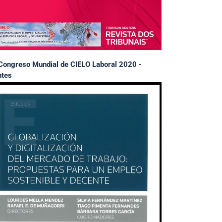
Congreso Mundial de CIELO Laboral 2020 -
tes