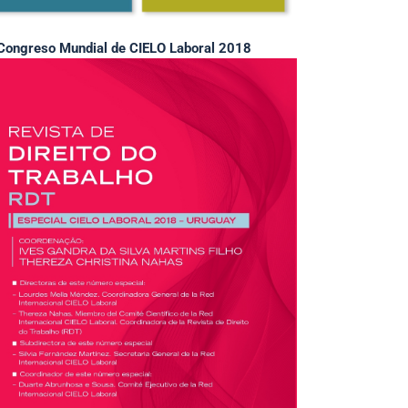
Congreso Mundial de CIELO Laboral 2018