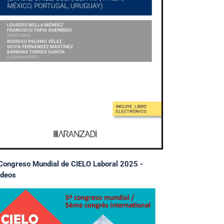
Congreso Mundial de CIELO Laboral 2025 -
deos