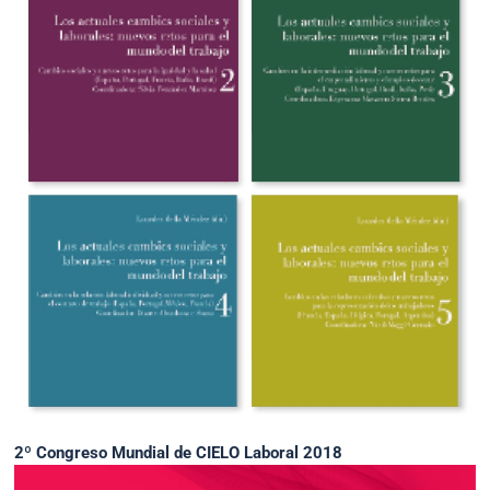
2º Congreso Mundial de CIELO Laboral 2018