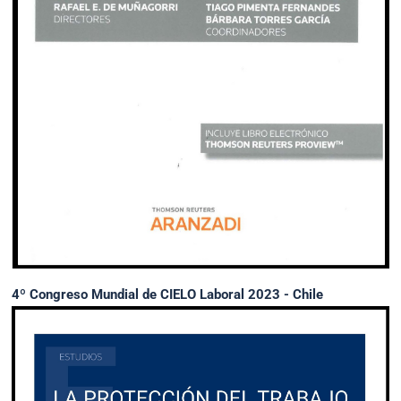
4º Congreso Mundial de CIELO Laboral 2023 - Chile