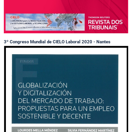
3º Congreso Mundial de CIELO Laboral 2020 - Nantes