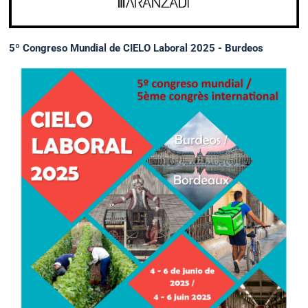
5º Congreso Mundial de CIELO Laboral 2025 - Burdeos