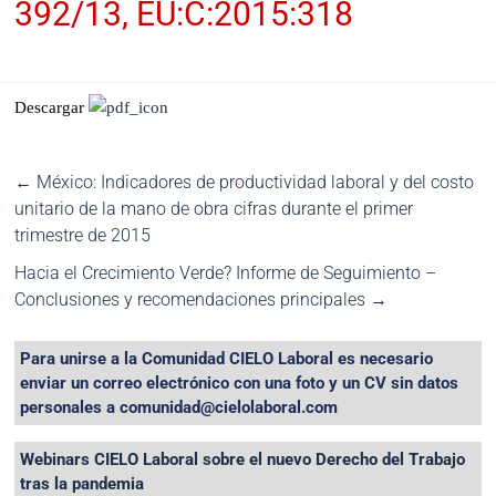
392/13, EU:C:2015:318
Descargar
←
México: Indicadores de productividad laboral y del costo
unitario de la mano de obra cifras durante el primer
trimestre de 2015
Hacia el Crecimiento Verde? Informe de Seguimiento –
Conclusiones y recomendaciones principales
→
Para unirse a la Comunidad CIELO Laboral es necesario
enviar un correo electrónico con una foto y un CV sin datos
personales a comunidad@cielolaboral.com
Webinars CIELO Laboral sobre el nuevo Derecho del Trabajo
tras la pandemia