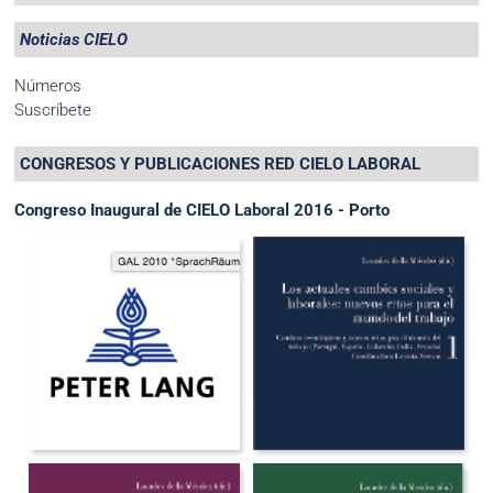
Noticias CIELO
Números
Suscríbete
CONGRESOS Y PUBLICACIONES RED CIELO LABORAL
Congreso Inaugural de CIELO Laboral 2016 - Porto