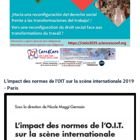
L’impact des normes de l’OIT sur la scène internationale 2019
- París