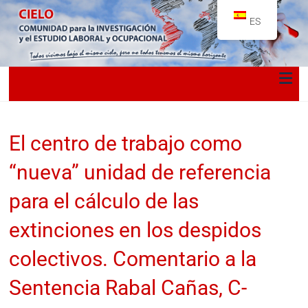
ES
El centro de trabajo como
“nueva” unidad de referencia
para el cálculo de las
extinciones en los despidos
colectivos. Comentario a la
Sentencia Rabal Cañas, C-