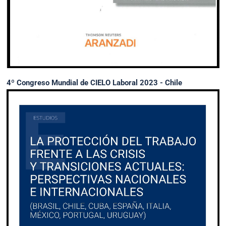
4º Congreso Mundial de CIELO Laboral 2023 - Chile