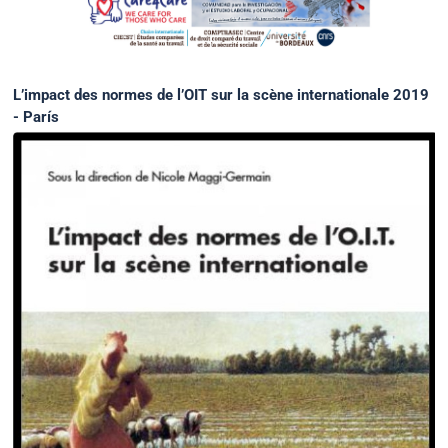
L’impact des normes de l’OIT sur la scène internationale 2019
- París