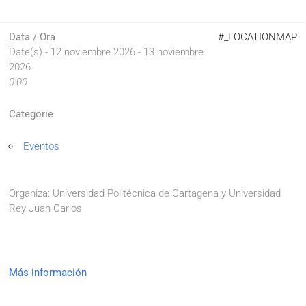
Data / Ora
#_LOCATIONMAP
Date(s) - 12 noviembre 2026 - 13 noviembre
2026
0:00
Categorie
Eventos
Organiza: Universidad Politécnica de Cartagena y Universidad
Rey Juan Carlos
Más información