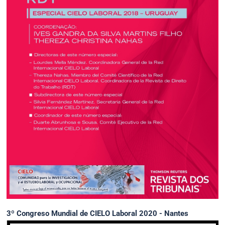
3º Congreso Mundial de CIELO Laboral 2020 - Nantes