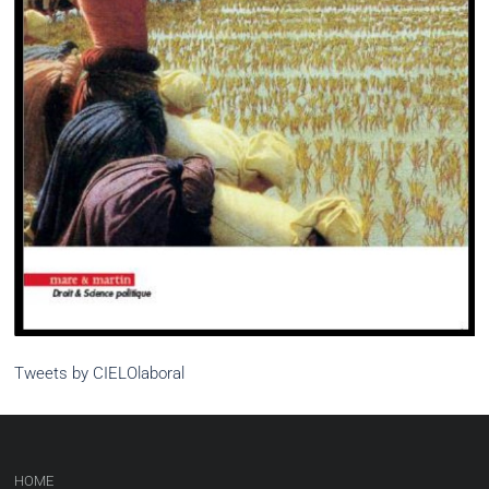
Tweets by CIELOlaboral
HOME