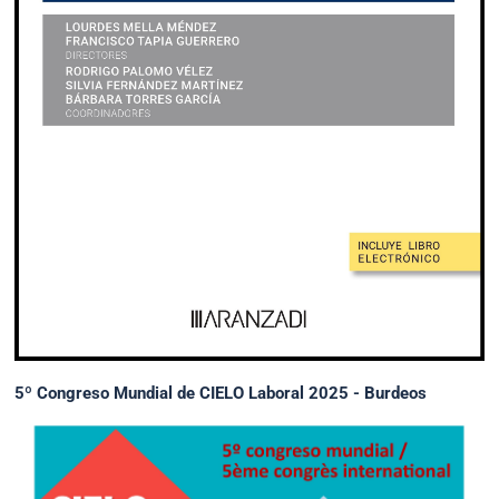
5º Congreso Mundial de CIELO Laboral 2025 - Burdeos