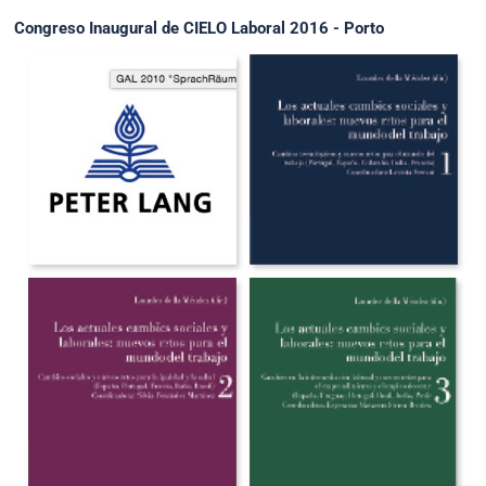
Congreso Inaugural de CIELO Laboral 2016 - Porto