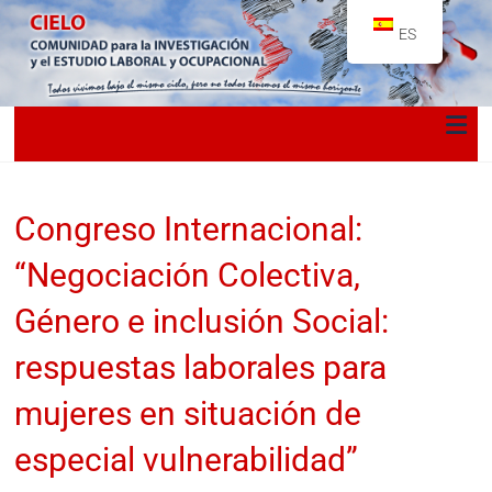
ES
Congreso Internacional:
“Negociación Colectiva,
Género e inclusión Social:
respuestas laborales para
mujeres en situación de
especial vulnerabilidad”