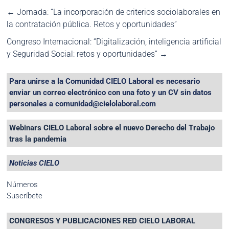
←
Jornada: “La incorporación de criterios sociolaborales en
la contratación pública. Retos y oportunidades”
Congreso Internacional: “Digitalización, inteligencia artificial
y Seguridad Social: retos y oportunidades”
→
Para unirse a la Comunidad CIELO Laboral es necesario
enviar un correo electrónico con una foto y un CV sin datos
personales a comunidad@cielolaboral.com
Webinars CIELO Laboral sobre el nuevo Derecho del Trabajo
tras la pandemia
Noticias CIELO
Números
Suscríbete
CONGRESOS Y PUBLICACIONES RED CIELO LABORAL