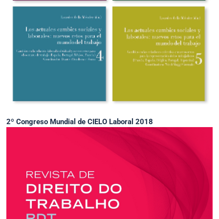
2º Congreso Mundial de CIELO Laboral 2018